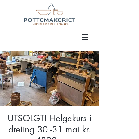
UTSOLGT! Helgekurs i
dreiing 30.-31.mai kr.