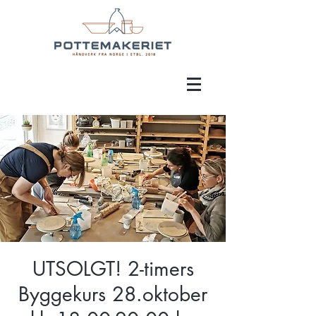
UTSOLGT! 2-timers
Byggekurs 28.oktober