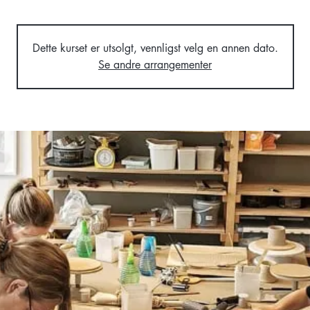
Dette kurset er utsolgt, vennligst velg en annen dato.
Se andre arrangementer