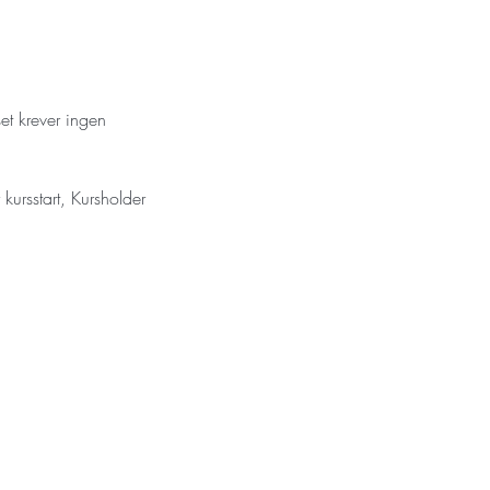
et krever ingen 
kursstart, Kursholder 