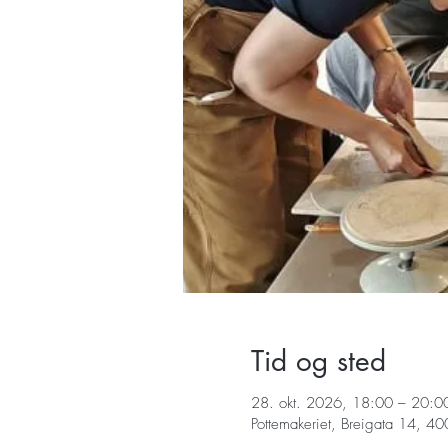
Tid og sted
28. okt. 2026, 18:00 – 20:0
Pottemakeriet, Breigata 14, 4